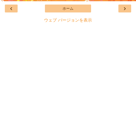
‹
›
ホーム
ウェブ バージョンを表示